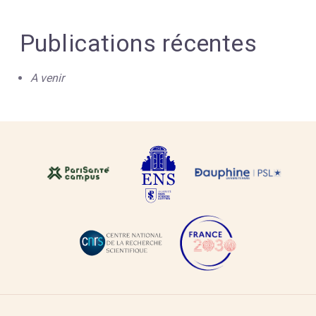
Publications récentes
A venir