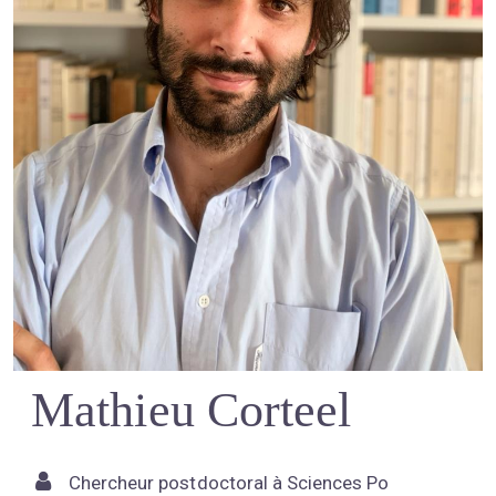
Mathieu Corteel
Chercheur postdoctoral à Sciences Po