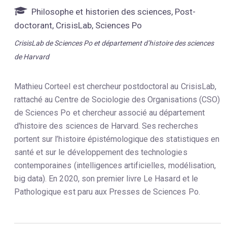
Philosophe et historien des sciences, Post-
doctorant, CrisisLab, Sciences Po
CrisisLab de Sciences Po et département d’histoire des sciences
de Harvard
Mathieu Corteel est chercheur postdoctoral au CrisisLab,
rattaché au Centre de Sociologie des Organisations (CSO)
de Sciences Po et chercheur associé au département
d'histoire des sciences de Harvard. Ses recherches
portent sur l’histoire épistémologique des statistiques en
santé et sur le développement des technologies
contemporaines (intelligences artificielles, modélisation,
big data). En 2020, son premier livre Le Hasard et le
Pathologique est paru aux Presses de Sciences Po.